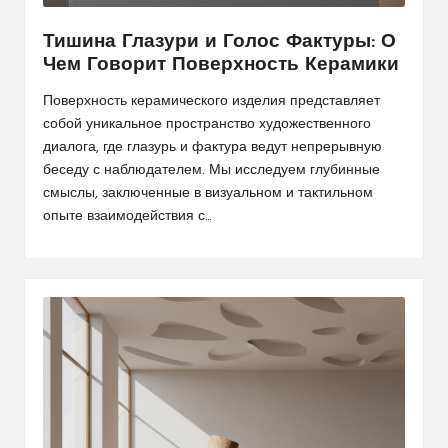
Тишина Глазури и Голос Фактуры: О
Чем Говорит Поверхность Керамики
Поверхность керамического изделия представляет
собой уникальное пространство художественного
диалога, где глазурь и фактура ведут непрерывную
беседу с наблюдателем. Мы исследуем глубинные
смыслы, заключенные в визуальном и тактильном
опыте взаимодействия с…