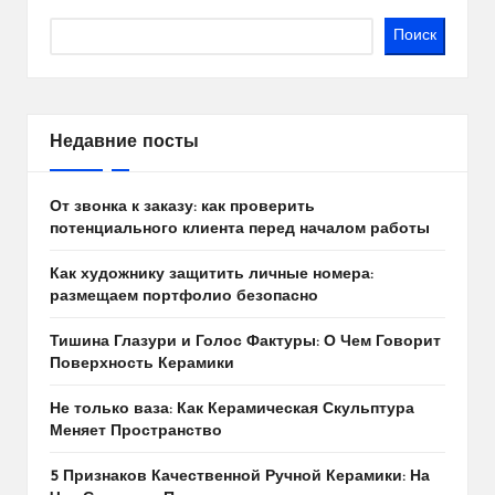
Поиск
Недавние посты
От звонка к заказу: как проверить
потенциального клиента перед началом работы
Как художнику защитить личные номера:
размещаем портфолио безопасно
Тишина Глазури и Голос Фактуры: О Чем Говорит
Поверхность Керамики
Не только ваза: Как Керамическая Скульптура
Меняет Пространство
5 Признаков Качественной Ручной Керамики: На