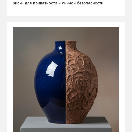
риски для приватности и личной безопасности.