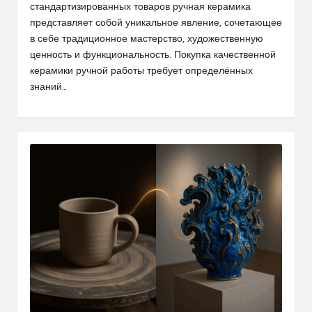
стандартизированных товаров ручная керамика
представляет собой уникальное явление, сочетающее
в себе традиционное мастерство, художественную
ценность и функциональность. Покупка качественной
керамики ручной работы требует определённых
знаний…