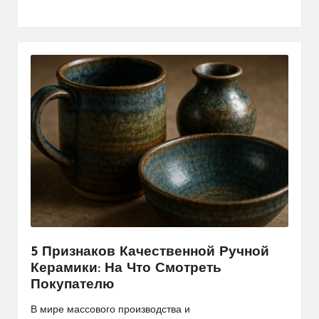
5 Признаков Качественной Ручной
Керамики: На Что Смотреть
Покупателю
В мире массового производства и