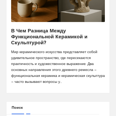
В Чем Разница Между
Функциональной Керамикой и
Скульптурой?
Мир керамического искусства представляет собой
удивительное пространство, где пересекаются
практичность и художественное выражение. Два
основных направления этого древнего ремесла —
функциональная керамика и керамическая скульптура
— часто вызывают вопросы у…
Поиск