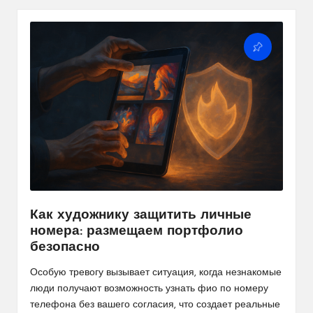
Как художнику защитить личные
номера: размещаем портфолио
безопасно
Особую тревогу вызывает ситуация, когда незнакомые
люди получают возможность
узнать фио по номеру
телефона
без вашего согласия, что создает реальные