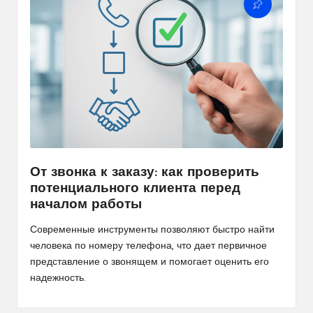
От звонка к заказу: как проверить
потенциального клиента перед
началом работы
Современные инструменты позволяют быстро
найти
человека по номеру телефона
, что дает первичное
представление о звонящем и помогает оценить его
надежность.