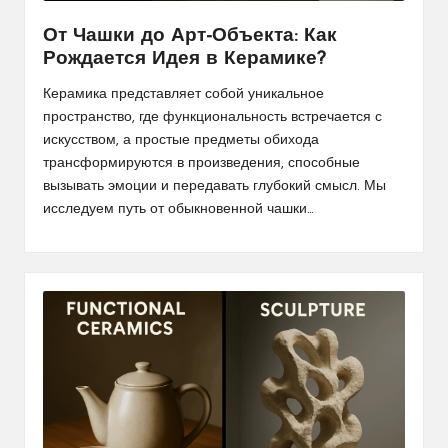
От Чашки до Арт-Объекта: Как
Рождается Идея в Керамике?
Керамика представляет собой уникальное
пространство, где функциональность встречается с
искусством, а простые предметы обихода
трансформируются в произведения, способные
вызывать эмоции и передавать глубокий смысл. Мы
исследуем путь от обыкновенной чашки…