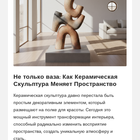
Не только ваза: Как Керамическая
Скульптура Меняет Пространство
Керамическая скульптура давно перестала быть
простым декоративным элементом, который
размещают на полке для красоты. Сегодня это
мощный инструмент трансформации интерьера,
способный радикально изменить восприятие
пространства, создать уникальную атмосферу и
стать…