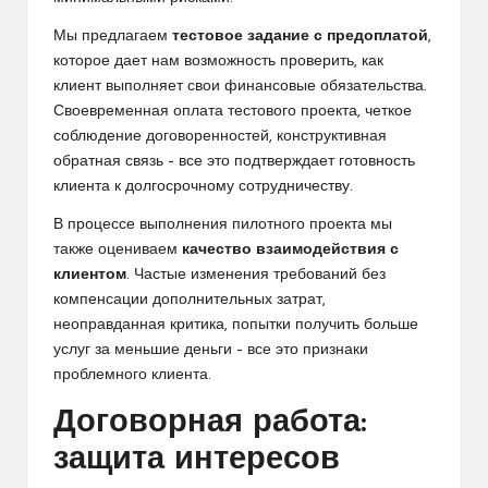
Мы предлагаем
тестовое задание с предоплатой
,
которое дает нам возможность проверить, как
клиент выполняет свои финансовые обязательства.
Своевременная оплата тестового проекта, четкое
соблюдение договоренностей, конструктивная
обратная связь – все это подтверждает готовность
клиента к долгосрочному сотрудничеству.
В процессе выполнения пилотного проекта мы
также оцениваем
качество взаимодействия с
клиентом
. Частые изменения требований без
компенсации дополнительных затрат,
неоправданная критика, попытки получить больше
услуг за меньшие деньги – все это признаки
проблемного клиента.
Договорная работа:
защита интересов