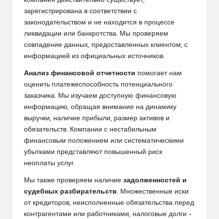
компания действительно существует,
зарегистрирована в соответствии с
законодательством и не находится в процессе
ликвидации или банкротства. Мы проверяем
совпадение данных, предоставленных клиентом, с
информацией из официальных источников.
Анализ финансовой отчетности
помогает нам
оценить платежеспособность потенциального
заказчика. Мы изучаем доступную финансовую
информацию, обращая внимание на динамику
выручки, наличие прибыли, размер активов и
обязательств. Компании с нестабильным
финансовым положением или систематическими
убытками представляют повышенный риск
неоплаты услуг.
Мы также проверяем наличие
задолженностей и
судебных разбирательств
. Множественные иски
от кредиторов, неисполненные обязательства перед
контрагентами или работниками, налоговые долги –