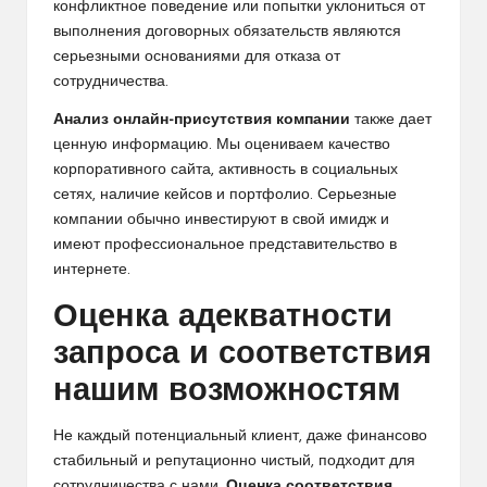
конфликтное поведение или попытки уклониться от
выполнения договорных обязательств являются
серьезными основаниями для отказа от
сотрудничества.
Анализ онлайн-присутствия компании
также дает
ценную информацию. Мы оцениваем качество
корпоративного сайта, активность в социальных
сетях, наличие кейсов и портфолио. Серьезные
компании обычно инвестируют в свой имидж и
имеют профессиональное представительство в
интернете.
Оценка адекватности
запроса и соответствия
нашим возможностям
Не каждый потенциальный клиент, даже финансово
стабильный и репутационно чистый, подходит для
сотрудничества с нами.
Оценка соответствия