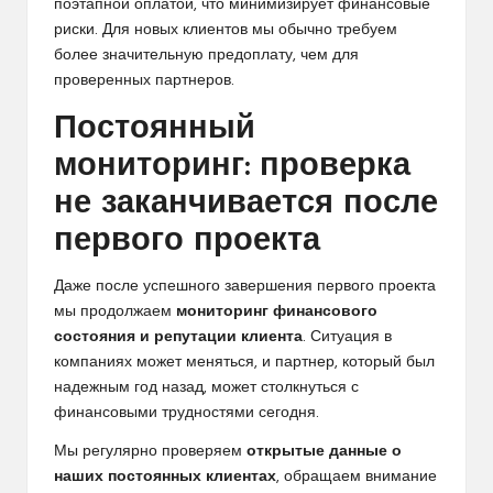
поэтапной оплатой, что минимизирует финансовые
риски. Для новых клиентов мы обычно требуем
более значительную предоплату, чем для
проверенных партнеров.
Постоянный
мониторинг: проверка
не заканчивается после
первого проекта
Даже после успешного завершения первого проекта
мы продолжаем
мониторинг финансового
состояния и репутации клиента
. Ситуация в
компаниях может меняться, и партнер, который был
надежным год назад, может столкнуться с
финансовыми трудностями сегодня.
Мы регулярно проверяем
открытые данные о
наших постоянных клиентах
, обращаем внимание