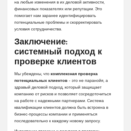
на любые изменения в их деловой активности,
финансовых показателях или репутации. Это
помогает нам заранее идентифицировать
потенциальные проблемы и скорректировать
условия сотрудничества.
Заключение:
системный подход к
проверке клиентов
Мы убеждены, что
комплексная проверка
потенциальных клиентов
– это не паранойя, а
здравый деловой подход, который защищает
компанию от рисков и позволяет сосредоточиться
на работе с надежными партнерами. Система
квалификации клиентов должна быть встроена в
бизнес-процессы компании и применяться
последовательно к каждому новому запросу.