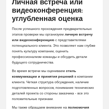
Личная встреча или
видеоконференция:
углубленная оценка
После успешного прохождения предварительных
этапов проверки мы организуем
личную встречу
или видеоконференцию
с представителями
потенциального клиента. Это позволяет нам глубже
понять культуру компании, оценить
профессионализм команды и обсудить детали
будущего сотрудничества.
Во время встречи мы оцениваем
стиль
коммуникации и принятия решений
в компании
клиента. Четкая структура обсуждения, наличие
подготовленных вопросов, понимание технических
деталей проекта со стороны заказчика – все это
положительные признаки.
Мы также обращаем внимание на
полномочия