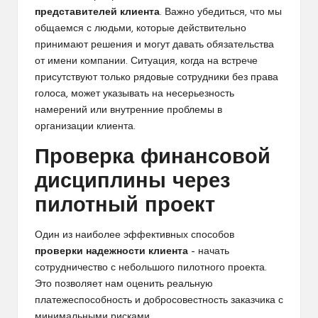
представителей клиента
. Важно убедиться, что мы
общаемся с людьми, которые действительно
принимают решения и могут давать обязательства
от имени компании. Ситуация, когда на встрече
присутствуют только рядовые сотрудники без права
голоса, может указывать на несерьезность
намерений или внутренние проблемы в
организации клиента.
Проверка финансовой
дисциплины через
пилотный проект
Один из наиболее эффективных способов
проверки надежности клиента
– начать
сотрудничество с небольшого пилотного проекта.
Это позволяет нам оценить реальную
платежеспособность и добросовестность заказчика с
минимальными рисками.