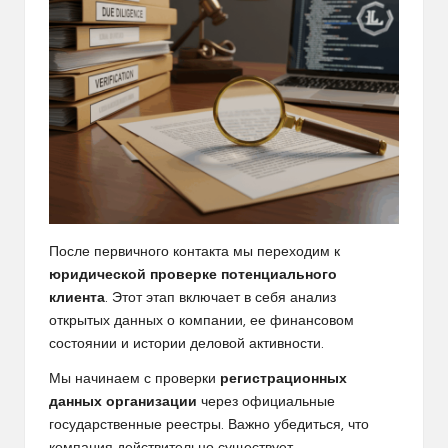
После первичного контакта мы переходим к
юридической проверке потенциального
клиента
. Этот этап включает в себя анализ
открытых данных о компании, ее финансовом
состоянии и истории деловой активности.
Мы начинаем с проверки
регистрационных
данных организации
через официальные
государственные реестры. Важно убедиться, что