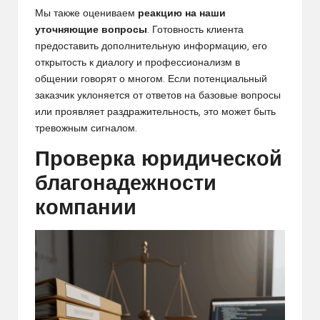
Мы также оцениваем
реакцию на наши
уточняющие вопросы
. Готовность клиента
предоставить дополнительную информацию, его
открытость к диалогу и профессионализм в
общении говорят о многом. Если потенциальный
заказчик уклоняется от ответов на базовые вопросы
или проявляет раздражительность, это может быть
тревожным сигналом.
Проверка юридической
благонадежности
компании