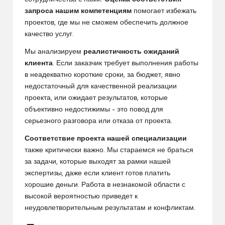
запроса нашим компетенциям
помогает избежать
проектов, где мы не сможем обеспечить должное
качество услуг.
Мы анализируем
реалистичность ожиданий
клиента
. Если заказчик требует выполнения работы
в неадекватно короткие сроки, за бюджет, явно
недостаточный для качественной реализации
проекта, или ожидает результатов, которые
объективно недостижимы – это повод для
серьезного разговора или отказа от проекта.
Соответствие проекта нашей специализации
также критически важно. Мы стараемся не браться
за задачи, которые выходят за рамки нашей
экспертизы, даже если клиент готов платить
хорошие деньги. Работа в незнакомой области с
высокой вероятностью приведет к
неудовлетворительным результатам и конфликтам.