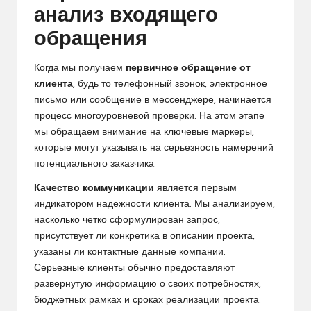
анализ входящего
обращения
Когда мы получаем
первичное обращение от
клиента
, будь то телефонный звонок, электронное
письмо или сообщение в мессенджере, начинается
процесс многоуровневой проверки. На этом этапе
мы обращаем внимание на ключевые маркеры,
которые могут указывать на серьезность намерений
потенциального заказчика.
Качество коммуникации
является первым
индикатором надежности клиента. Мы анализируем,
насколько четко сформулирован запрос,
присутствует ли конкретика в описании проекта,
указаны ли контактные данные компании.
Серьезные клиенты обычно предоставляют
развернутую информацию о своих потребностях,
бюджетных рамках и сроках реализации проекта.