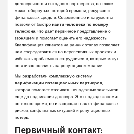
долгосрочного и выгодного партнерства, но также
может обернуться потерей времени, ресурсов и
финансовых средств. Современные инструменты
позволяют быстро
найти человека по номеру
телефона
, что дает первичное представление о
звонящем и помогает оценить его надежность.
Квалификация клиентов на ранних этапах позволяет
нам сосредоточиться на перспективных проектах и
избежать проблемных сотрудничеств, которые могут
негативно повлиять на репутацию компании.
Мы разработали комплексную систему
верификации потенциальных партнеров
,
которая помогает отсеивать ненадежных заказчиков
еще до подписания договора. Этот подход экономит
не только время, но и защищает нас от финансовых
рисков, конфликтных ситуаций и репутационных
потерь.
Первичный контакт: