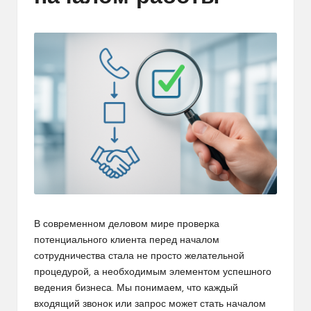
В современном деловом мире проверка
потенциального клиента перед началом
сотрудничества стала не просто желательной
процедурой, а необходимым элементом успешного
ведения бизнеса. Мы понимаем, что каждый
входящий звонок или запрос может стать началом