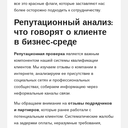
все это красные флаги, которые заставляют нас
более осторожно подходить к сотрудничеству.
Репутационный анализ:
что говорят о клиенте
в бизнес-среде
Репутационная проверка
является важным
компонентом нашей системы квалификации
клиентов. Мы изучаем отзывы о компании в
интернете, анализируем ее присутствие в
социальных сетях и профессиональных
сообществах, собираем информацию через
неформальные каналы связи.
Мы обращаем внимание на
отзывы подрядчиков
и партнеров
, которые ранее работали с
потенциальным клиентом. Систематические жалобы
на задержки оплаты, неразумные требования,