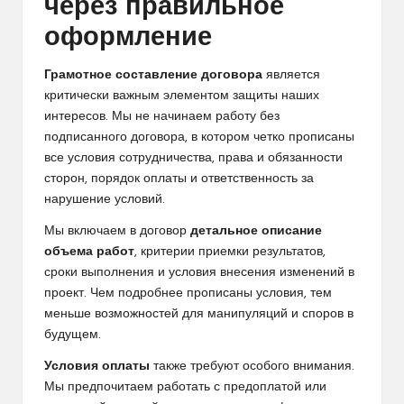
через правильное
оформление
Грамотное составление договора
является
критически важным элементом защиты наших
интересов. Мы не начинаем работу без
подписанного договора, в котором четко прописаны
все условия сотрудничества, права и обязанности
сторон, порядок оплаты и ответственность за
нарушение условий.
Мы включаем в договор
детальное описание
объема работ
, критерии приемки результатов,
сроки выполнения и условия внесения изменений в
проект. Чем подробнее прописаны условия, тем
меньше возможностей для манипуляций и споров в
будущем.
Условия оплаты
также требуют особого внимания.
Мы предпочитаем работать с предоплатой или