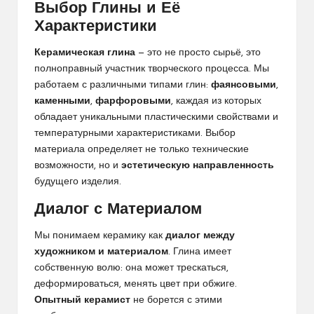
Выбор Глины и Её
Характеристики
Керамическая глина
— это не просто сырьё, это
полноправный участник творческого процесса. Мы
работаем с различными типами глин:
фаянсовыми
,
каменными
,
фарфоровыми
, каждая из которых
обладает уникальными пластическими свойствами и
температурными характеристиками. Выбор
материала определяет не только технические
возможности, но и
эстетическую направленность
будущего изделия.
Диалог с Материалом
Мы понимаем керамику как
диалог между
художником и материалом
. Глина имеет
собственную волю: она может трескаться,
деформироваться, менять цвет при обжиге.
Опытный керамист
не борется с этими