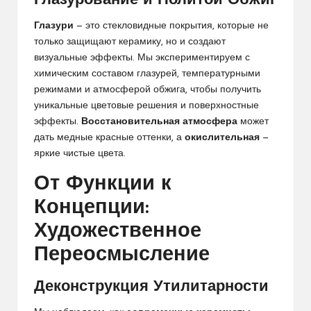
Глазурование и Политой Обжиг
Глазури
— это стекловидные покрытия, которые не
только защищают керамику, но и создают
визуальные эффекты. Мы экспериментируем с
химическим составом глазурей, температурными
режимами и атмосферой обжига, чтобы получить
уникальные цветовые решения и поверхностные
эффекты.
Восстановительная атмосфера
может
дать медные красные оттенки, а
окислительная
—
яркие чистые цвета.
От Функции к
Концепции:
Художественное
Переосмысление
Деконструкция Утилитарности