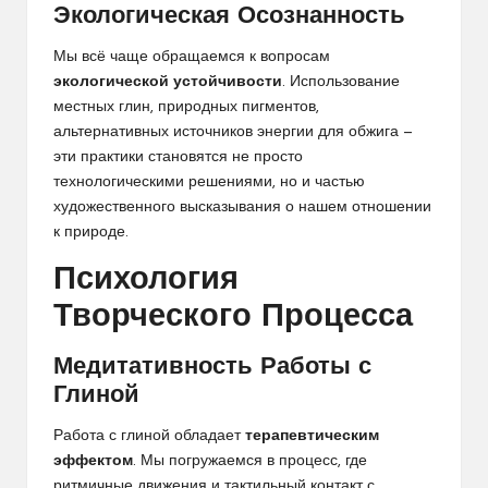
Экологическая Осознанность
Мы всё чаще обращаемся к вопросам
экологической устойчивости
. Использование
местных глин, природных пигментов,
альтернативных источников энергии для обжига —
эти практики становятся не просто
технологическими решениями, но и частью
художественного высказывания о нашем отношении
к природе.
Психология
Творческого Процесса
Медитативность Работы с
Глиной
Работа с глиной обладает
терапевтическим
эффектом
. Мы погружаемся в процесс, где
ритмичные движения и тактильный контакт с