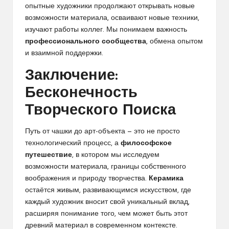
опытные художники продолжают открывать новые
возможности материала, осваивают новые техники,
изучают работы коллег. Мы понимаем важность
профессионального сообщества
, обмена опытом
и взаимной поддержки.
Заключение:
Бесконечность
Творческого Поиска
Путь от чашки до арт-объекта — это не просто
технологический процесс, а
философское
путешествие
, в котором мы исследуем
возможности материала, границы собственного
воображения и природу творчества.
Керамика
остаётся живым, развивающимся искусством, где
каждый художник вносит свой уникальный вклад,
расширяя понимание того, чем может быть этот
древний материал в современном контексте.