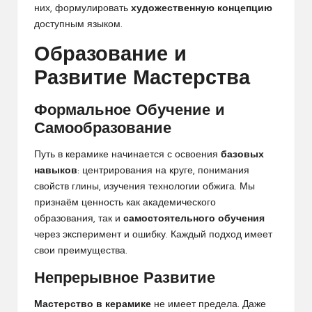
них, формулировать
художественную концепцию
доступным языком.
Образование и
Развитие Мастерства
Формальное Обучение и
Самообразование
Путь в керамике начинается с освоения
базовых
навыков
: центрирования на круге, понимания
свойств глины, изучения технологии обжига. Мы
признаём ценность как академического
образования, так и
самостоятельного обучения
через эксперимент и ошибку. Каждый подход имеет
свои преимущества.
Непрерывное Развитие
Мастерство в керамике
не имеет предела. Даже