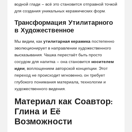
водной глади — всё это становится отправной точкой
для создания уникальных керамических форм.
Трансформация Утилитарного
в Художественное
Мы видим, как
утилитарная керамика
постепенно
эволюционирует в направлении художественного
высказывания. Чашка перестаёт быть просто
сосудом для напитка — она становится
носителем
идеи
, воплощением авторской концепции. Этот
переход не происходит мгновенно; он требует
глубокого понимания материала, технологии и
художественного видения.
Материал как Соавтор:
Глина и Её
Возможности