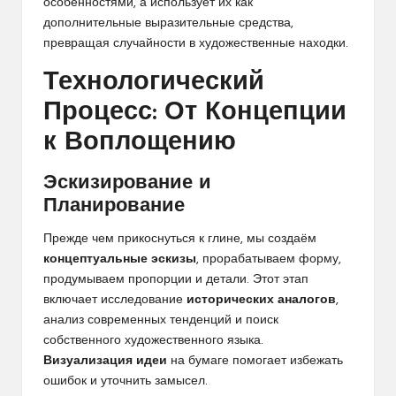
особенностями, а использует их как
дополнительные выразительные средства,
превращая случайности в художественные находки.
Технологический
Процесс: От Концепции
к Воплощению
Эскизирование и
Планирование
Прежде чем прикоснуться к глине, мы создаём
концептуальные эскизы
, прорабатываем форму,
продумываем пропорции и детали. Этот этап
включает исследование
исторических аналогов
,
анализ современных тенденций и поиск
собственного художественного языка.
Визуализация идеи
на бумаге помогает избежать
ошибок и уточнить замысел.