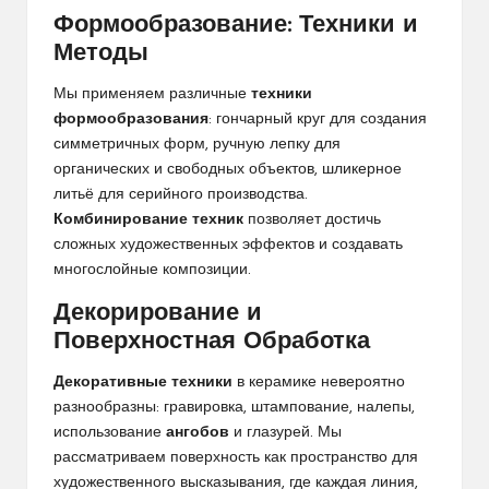
Формообразование: Техники и
Методы
Мы применяем различные
техники
формообразования
: гончарный круг для создания
симметричных форм, ручную лепку для
органических и свободных объектов, шликерное
литьё для серийного производства.
Комбинирование техник
позволяет достичь
сложных художественных эффектов и создавать
многослойные композиции.
Декорирование и
Поверхностная Обработка
Декоративные техники
в керамике невероятно
разнообразны: гравировка, штампование, налепы,
использование
ангобов
и глазурей. Мы
рассматриваем поверхность как пространство для
художественного высказывания, где каждая линия,