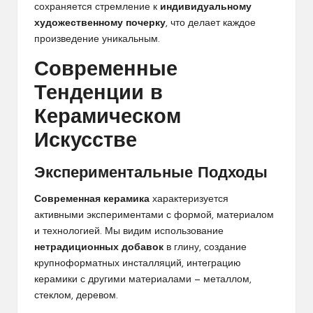
сохраняется стремление к
индивидуальному
художественному почерку
, что делает каждое
произведение уникальным.
Современные
Тенденции в
Керамическом
Искусстве
Экспериментальные Подходы
Современная керамика
характеризуется
активными экспериментами с формой, материалом
и технологией. Мы видим использование
нетрадиционных добавок
в глину, создание
крупноформатных инсталляций, интеграцию
керамики с другими материалами — металлом,
стеклом, деревом.