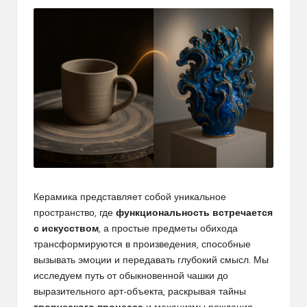
Керамика представляет собой уникальное
пространство, где
функциональность встречается
с искусством
, а простые предметы обихода
трансформируются в произведения, способные
вызывать эмоции и передавать глубокий смысл. Мы
исследуем путь от обыкновенной чашки до
выразительного арт-объекта, раскрывая тайны