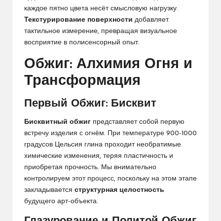
каждое пятно цвета несёт смысловую нагрузку.
Текстурирование поверхности
добавляет
тактильное измерение, превращая визуальное
восприятие в полисенсорный опыт.
Обжиг: Алхимия Огня и
Трансформация
Первый Обжиг: Бисквит
Бисквитный обжиг
представляет собой первую
встречу изделия с огнём. При температуре 900-1000
градусов Цельсия глина проходит необратимые
химические изменения, теряя пластичность и
приобретая прочность. Мы внимательно
контролируем этот процесс, поскольку на этом этапе
закладывается
структурная целостность
будущего арт-объекта.