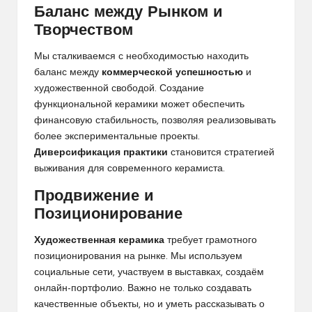
Баланс между Рынком и
Творчеством
Мы сталкиваемся с необходимостью находить
баланс между
коммерческой успешностью
и
художественной свободой. Создание
функциональной керамики может обеспечить
финансовую стабильность, позволяя реализовывать
более экспериментальные проекты.
Диверсификация практики
становится стратегией
выживания для современного керамиста.
Продвижение и
Позиционирование
Художественная керамика
требует грамотного
позиционирования на рынке. Мы используем
социальные сети, участвуем в выставках, создаём
онлайн-портфолио. Важно не только создавать
качественные объекты, но и уметь рассказывать о