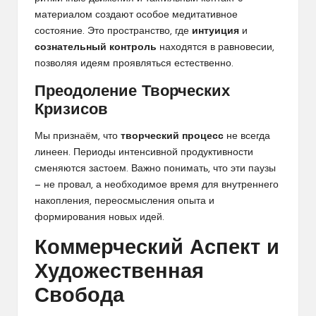
материалом создают особое медитативное
состояние. Это пространство, где
интуиция
и
сознательный контроль
находятся в равновесии,
позволяя идеям проявляться естественно.
Преодоление Творческих
Кризисов
Мы признаём, что
творческий процесс
не всегда
линеен. Периоды интенсивной продуктивности
сменяются застоем. Важно понимать, что эти паузы
— не провал, а необходимое время для внутреннего
накопления, переосмысления опыта и
формирования новых идей.
Коммерческий Аспект и
Художественная
Свобода