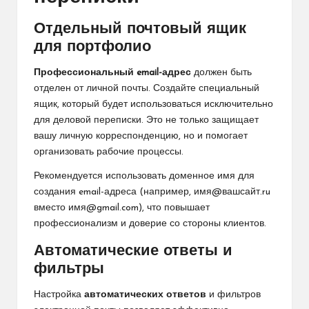
Отдельный почтовый ящик
для портфолио
Профессиональный email-адрес
должен быть
отделен от личной почты. Создайте специальный
ящик, который будет использоваться исключительно
для деловой переписки. Это не только защищает
вашу личную корреспонденцию, но и помогает
организовать рабочие процессы.
Рекомендуется использовать доменное имя для
создания email-адреса (например, имя@вашсайт.ru
вместо имя@gmail.com), что повышает
профессионализм и доверие со стороны клиентов.
Автоматические ответы и
фильтры
Настройка
автоматических ответов
и фильтров