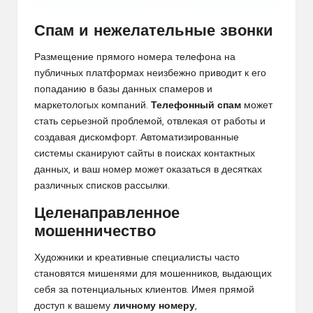
Спам и нежелательные звонки
Размещение прямого номера телефона на
публичных платформах неизбежно приводит к его
попаданию в базы данных спамеров и
маркетологых компаний.
Телефонный спам
может
стать серьезной проблемой, отвлекая от работы и
создавая дискомфорт. Автоматизированные
системы сканируют сайты в поисках контактных
данных, и ваш номер может оказаться в десятках
различных списков рассылки.
Целенаправленное
мошенничество
Художники и креативные специалисты часто
становятся мишенями для мошенников, выдающих
себя за потенциальных клиентов. Имея прямой
доступ к вашему
личному номеру
,