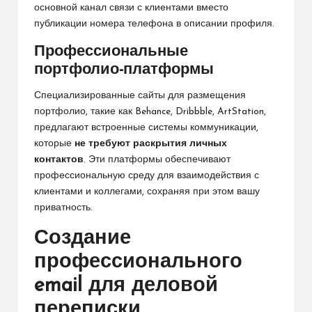
основной канал связи с клиентами вместо
публикации номера телефона в описании профиля.
Профессиональные
портфолио-платформы
Специализированные сайты для размещения
портфолио, такие как Behance, Dribbble, ArtStation,
предлагают встроенные системы коммуникации,
которые
не требуют раскрытия личных
контактов
. Эти платформы обеспечивают
профессиональную среду для взаимодействия с
клиентами и коллегами, сохраняя при этом вашу
приватность.
Создание
профессионального
email для деловой
переписки