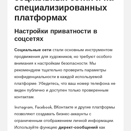
специализированных
платформах
Настройки приватности в
соцсетях
Социальные сети
стали основным инструментом
продвижения для художников, но требуют особого
внимания к настройкам безопасности. Мы
рекомендуем тщательно проверить параметры
конфиденциальности в каждой используемой
платформе. Убедитесь, что ваш номер телефона не
виден публично и доступен только проверенным
контактам.
Instagram, Facebook, ВКонтакте и другие платформы
позволяют создавать бизнес-аккаунты с
ограниченным отображением личной информации.
Используйте функцию
директ-сообщений
как