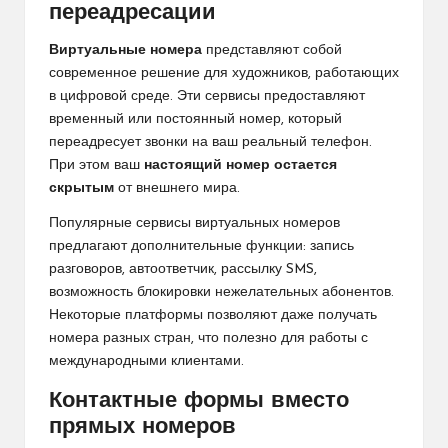
переадресации
Виртуальные номера
представляют собой
современное решение для художников, работающих
в цифровой среде. Эти сервисы предоставляют
временный или постоянный номер, который
переадресует звонки на ваш реальный телефон.
При этом ваш
настоящий номер остается
скрытым
от внешнего мира.
Популярные сервисы виртуальных номеров
предлагают дополнительные функции: запись
разговоров, автоответчик, рассылку SMS,
возможность блокировки нежелательных абонентов.
Некоторые платформы позволяют даже получать
номера разных стран, что полезно для работы с
международными клиентами.
Контактные формы вместо
прямых номеров