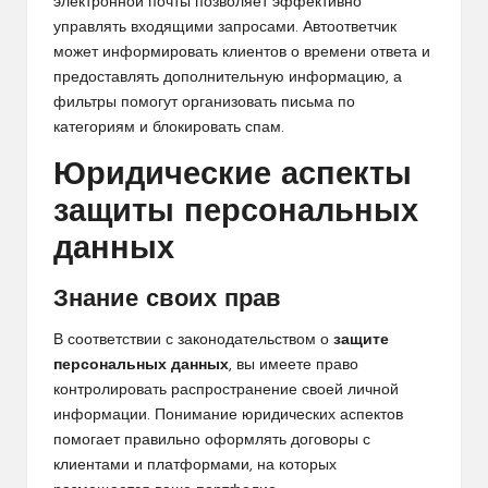
электронной почты позволяет эффективно
управлять входящими запросами. Автоответчик
может информировать клиентов о времени ответа и
предоставлять дополнительную информацию, а
фильтры помогут организовать письма по
категориям и блокировать спам.
Юридические аспекты
защиты персональных
данных
Знание своих прав
В соответствии с законодательством о
защите
персональных данных
, вы имеете право
контролировать распространение своей личной
информации. Понимание юридических аспектов
помогает правильно оформлять договоры с
клиентами и платформами, на которых