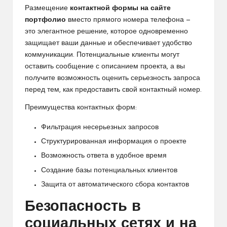
Размещение
контактной формы на сайте
портфолио
вместо прямого номера телефона —
это элегантное решение, которое одновременно
защищает ваши данные и обеспечивает удобство
коммуникации. Потенциальные клиенты могут
оставить сообщение с описанием проекта, а вы
получите возможность оценить серьезность запроса
перед тем, как предоставить свой контактный номер.
Преимущества контактных форм:
Фильтрация несерьезных запросов
Структурированная информация о проекте
Возможность ответа в удобное время
Создание базы потенциальных клиентов
Защита от автоматического сбора контактов
Безопасность в
социальных сетях и на