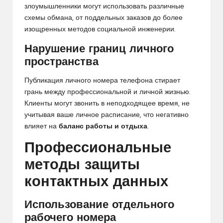
злоумышленники могут использовать различные
схемы обмана, от поддельных заказов до более
изощренных методов социальной инженерии.
Нарушение границ личного
пространства
Публикация личного номера телефона стирает
грань между профессиональной и личной жизнью.
Клиенты могут звонить в неподходящее время, не
учитывая ваше личное расписание, что негативно
влияет на
баланс работы и отдыха
.
Профессиональные
методы защиты
контактных данных
Использование отдельного
рабочего номера