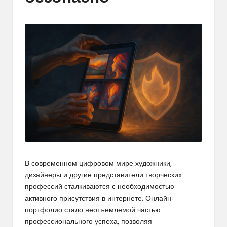
В современном цифровом мире художники,
дизайнеры и другие представители творческих
профессий сталкиваются с необходимостью
активного присутствия в интернете. Онлайн-
портфолио стало неотъемлемой частью
профессионального успеха, позволяя