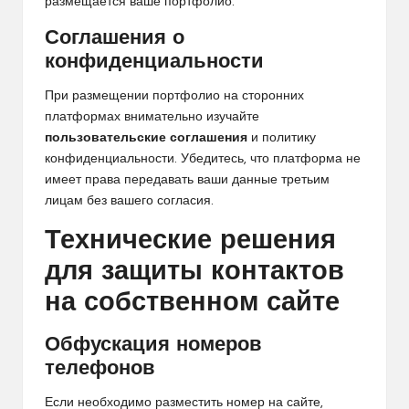
размещается ваше портфолио.
Соглашения о
конфиденциальности
При размещении портфолио на сторонних
платформах внимательно изучайте
пользовательские соглашения
и политику
конфиденциальности. Убедитесь, что платформа не
имеет права передавать ваши данные третьим
лицам без вашего согласия.
Технические решения
для защиты контактов
на собственном сайте
Обфускация номеров
телефонов
Если необходимо разместить номер на сайте,