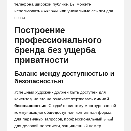
телефона широкой публике. Вы можете
использовать username или уникальные ссылки для
связи.
Построение
профессионального
бренда без ущерба
приватности
Баланс между доступностью и
безопасностью
Успешный художник должен быть доступен для
клиентов, но это не означает жертвовать
личной
безопасностью
. Создайте систему многоуровневой
коммуникации: общедоступная контактная форма
для первичных запросов, профессиональный email
для деловой переписки, защищенный номер