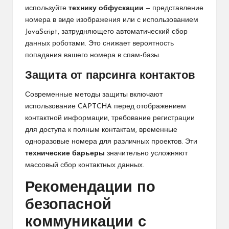
используйте
технику обфускации
— представление
номера в виде изображения или с использованием
JavaScript, затрудняющего автоматический сбор
данных роботами. Это снижает вероятность
попадания вашего номера в спам-базы.
Защита от парсинга контактов
Современные методы защиты включают
использование CAPTCHA перед отображением
контактной информации, требование регистрации
для доступа к полным контактам, временные
одноразовые номера для различных проектов. Эти
технические барьеры
значительно усложняют
массовый сбор контактных данных.
Рекомендации по
безопасной
коммуникации с