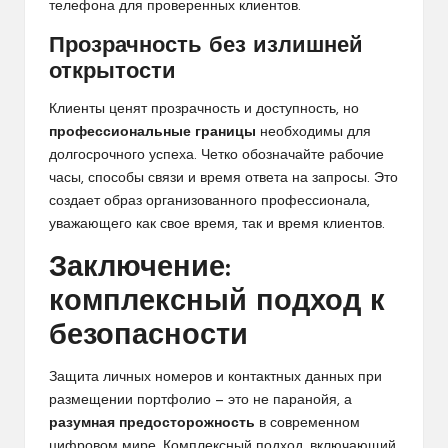
телефона для проверенных клиентов.
Прозрачность без излишней
открытости
Клиенты ценят прозрачность и доступность, но
профессиональные границы
необходимы для
долгосрочного успеха. Четко обозначайте рабочие
часы, способы связи и время ответа на запросы. Это
создает образ организованного профессионала,
уважающего как свое время, так и время клиентов.
Заключение:
комплексный подход к
безопасности
Защита личных номеров и контактных данных при
размещении портфолио — это не паранойя, а
разумная предосторожность
в современном
цифровом мире. Комплексный подход, включающий