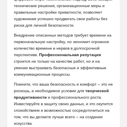
технические решения, организационные меры и
правильные настройки приватности, позволяет
художникам успешно продвигать свои работы без
риска для личной безопасности.
Внедрение описанных методов требует времени на
первоначальную настройку, но экономит огромное
количество времени и нервов в долгосрочной
перспективе.
Профессиональная репутация
строится не только на качестве работ, но и на
умении выстраивать безопасные и эффективные
коммуникационные процессы.
Помните, что ваша безопасность и комфорт — это не
роскошь, а необходимое условие для
творческой
продуктивности
и профессионального роста.
Инвестируйте в защиту своих данных, и это окупится
спокойствием и возможностью сосредоточиться на
том, что вы делаете лучше всего — на создании
искусства.