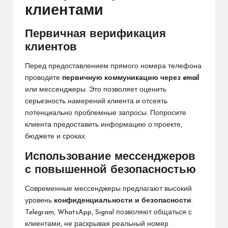
клиентами
Первичная верификация
клиентов
Перед предоставлением прямого номера телефона
проводите
первичную коммуникацию через email
или мессенджеры. Это позволяет оценить
серьезность намерений клиента и отсеять
потенциально проблемные запросы. Попросите
клиента предоставить информацию о проекте,
бюджете и сроках.
Использование мессенджеров
с повышенной безопасностью
Современные мессенджеры предлагают высокий
уровень
конфиденциальности и безопасности
.
Telegram, WhatsApp, Signal позволяют общаться с
клиентами, не раскрывая реальный номер