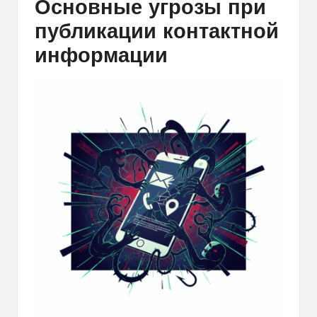
Основные угрозы при
публикации контактной
информации