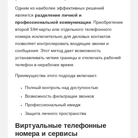
Одним из наиболее эффективных решений
является
разделение личной и
профессиональной коммуникации
. Приобретение
второй SIM-карты или отдельного телефонного
номера исключительно для деловых контактов
позволяет контролировать входящие звонки и
сообщения. Этот метод дает возможность
устанавливать четкие границы и отключать рабочий
телефон в нерабочее время.
Преимущества этого подхода включают:
Полный контроль над доступностью
Возможность фильтрации звонков
Профессиональный имидж
Защита личного пространства
Виртуальные телефонные
номера и сервисы