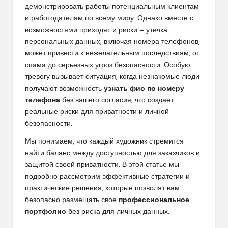
демонстрировать работы потенциальным клиентам
и работодателям по всему миру. Однако вместе с
возможностями приходят и риски — утечка
персональных данных, включая номера телефонов,
может привести к нежелательным последствиям, от
спама до серьезных угроз безопасности. Особую
тревогу вызывает ситуация, когда незнакомые люди
получают возможность
узнать фио по номеру
телефона
без вашего согласия, что создает
реальные риски для приватности и личной
безопасности.
Мы понимаем, что каждый художник стремится
найти баланс между доступностью для заказчиков и
защитой своей приватности. В этой статье мы
подробно рассмотрим эффективные стратегии и
практические решения, которые позволят вам
безопасно размещать свое
профессиональное
портфолио
без риска для личных данных.